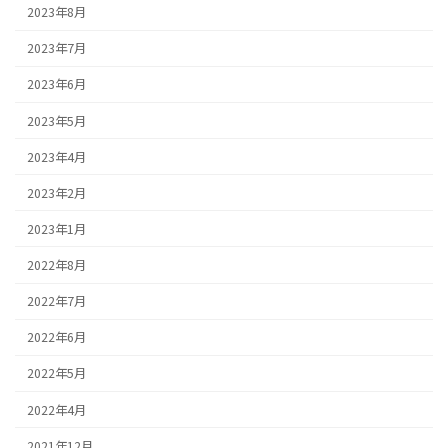
2023年8月
2023年7月
2023年6月
2023年5月
2023年4月
2023年2月
2023年1月
2022年8月
2022年7月
2022年6月
2022年5月
2022年4月
2021年12月