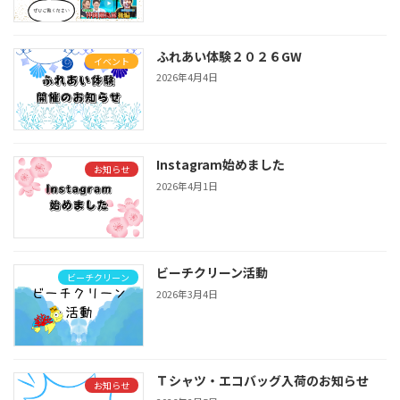
ふれあい体験２０２６GW
イベント
2026年4月4日
Instagram始めました
お知らせ
2026年4月1日
ビーチクリーン活動
ビーチクリーン
2026年3月4日
Ｔシャツ・エコバッグ入荷のお知らせ
お知らせ