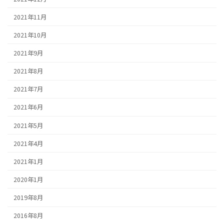
2021年11月
2021年10月
2021年9月
2021年8月
2021年7月
2021年6月
2021年5月
2021年4月
2021年1月
2020年1月
2019年8月
2016年8月