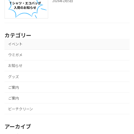
2026年2月5日
カテゴリー
イベント
ウミガメ
お知らせ
グッズ
ご案内
ご案内
ビーチクリーン
アーカイブ