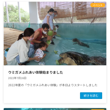
イベント
ウミガメふれあい体験始まりました
2022年7月16日
2022年夏の「ウミガメふれあい体験」が本日よりスタートしました
続きを読む