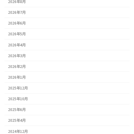
2026年8月
2026年7月
2026年6月
2026年5月
2026年4月
2026年3月
2026年2月
2026年1月
2025年12月
2025年10月
2025年6月
2025年4月
2024年12月