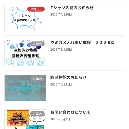
Tシャツ入荷のお知らせ
お知らせ
2026年7月26日
ウミガメふれあい体験 ２０２６夏
ご案内
2026年6月25日
臨時休館のお知らせ
ご案内
2026年5月31日
お問い合わせについて
ご案内
2026年5月2日