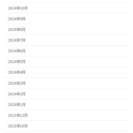
2024年10月
2024年9月
2024年8月
2024年7月
2024年6月
2024年5月
2024年4月
2024年3月
2024年2月
2024年1月
2023年12月
2023年10月