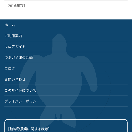
2016年7月
ホーム
ご利用案内
フロアガイド
ウミガメ館の活動
ブログ
お問い合わせ
このサイトについて
プライバシーポリシー
[動物取扱業に関する表示]