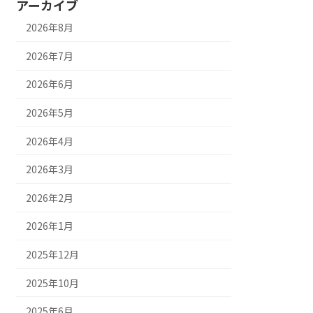
アーカイブ
2026年8月
2026年7月
2026年6月
2026年5月
2026年4月
2026年3月
2026年2月
2026年1月
2025年12月
2025年10月
2025年6月