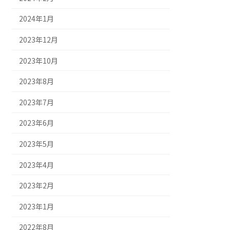
2024年1月
2023年12月
2023年10月
2023年8月
2023年7月
2023年6月
2023年5月
2023年4月
2023年2月
2023年1月
2022年8月