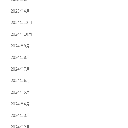
2025年4月
2024年12月
2024年10月
2024年9月
2024年8月
2024年7月
2024年6月
2024年5月
2024年4月
2024年3月
2024年2月