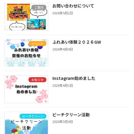
お問い合わせについて
ご案内
2026年5月2日
ふれあい体験２０２６GW
イベント
2026年4月4日
Instagram始めました
お知らせ
2026年4月1日
ビーチクリーン活動
ビーチクリーン
2026年3月4日