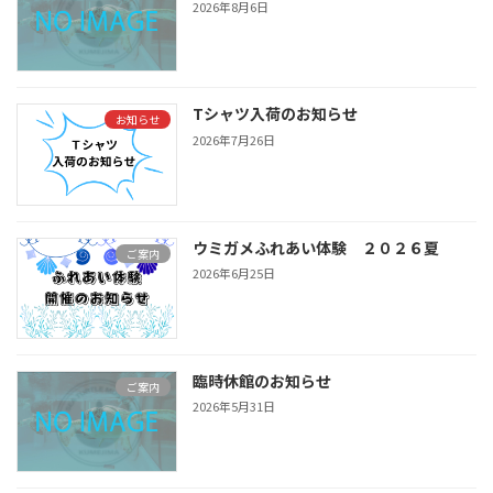
2026年8月6日
Tシャツ入荷のお知らせ
お知らせ
2026年7月26日
ウミガメふれあい体験 ２０２６夏
ご案内
2026年6月25日
臨時休館のお知らせ
ご案内
2026年5月31日