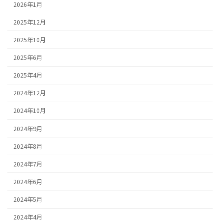
2026年1月
2025年12月
2025年10月
2025年6月
2025年4月
2024年12月
2024年10月
2024年9月
2024年8月
2024年7月
2024年6月
2024年5月
2024年4月