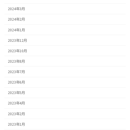
2024年3月
2024年2月
2024年1月
2023年12月
2023年10月
2023年8月
2023年7月
2023年6月
2023年5月
2023年4月
2023年2月
2023年1月