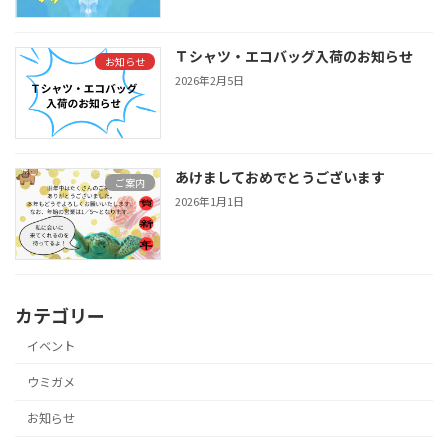
Ｔシャツ・エコバッグ入荷のお知らせ
お知らせ
2026年2月5日
あけましておめでとうございます
ご案内
2026年1月1日
カテゴリー
イベント
ウミガメ
お知らせ