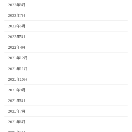
2022年8月
2022年7月
2022年6月
2022年5月
2022年4月
2021年12月
2021年11月
2021年10月
2021年9月
2021年8月
2021年7月
2021年6月