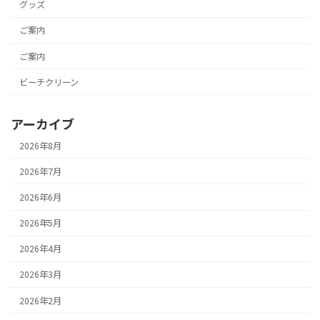
グッズ
ご案内
ご案内
ビーチクリーン
アーカイブ
2026年8月
2026年7月
2026年6月
2026年5月
2026年4月
2026年3月
2026年2月