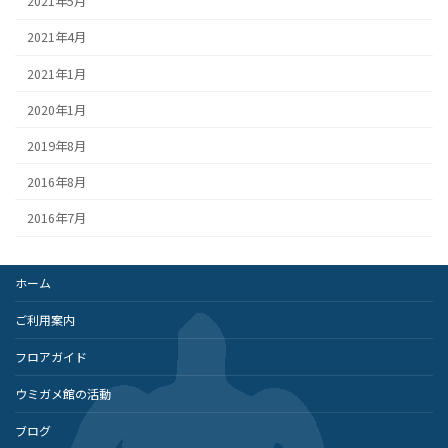
2021年5月
2021年4月
2021年1月
2020年1月
2019年8月
2016年8月
2016年7月
ホーム
ご利用案内
フロアガイド
ウミガメ館の活動
ブログ