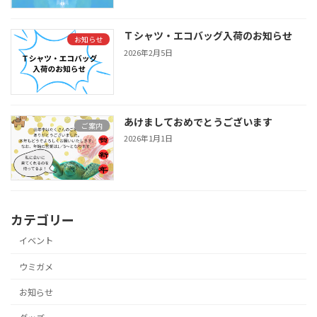
Ｔシャツ・エコバッグ入荷のお知らせ
お知らせ
2026年2月5日
あけましておめでとうございます
ご案内
2026年1月1日
カテゴリー
イベント
ウミガメ
お知らせ