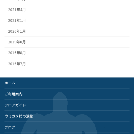
2021年4月
2021年1月
2020年1月
2019年8月
2016年8月
2016年7月
ホーム
ご利用案内
フロアガイド
ウミガメ館の活動
ブログ