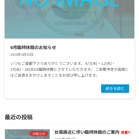
6月臨時休館のお知らせ
2024年5月30日
いつもご愛顧下さりありがとうございます。 6/5(水)・12(水)・
19(水)・26(水)は臨時休館とさせていただきます。 ご来館予定の皆様に
はご迷惑をおかけしますことをお詫び申し上げます。
続きを読む
最近の投稿
台風接近に伴い臨時休館のご案内
新着!!
お知らせ