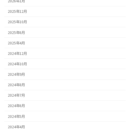
2026年1月
2025年12月
2025年10月
2025年6月
2025年4月
2024年12月
2024年10月
2024年9月
2024年8月
2024年7月
2024年6月
2024年5月
2024年4月