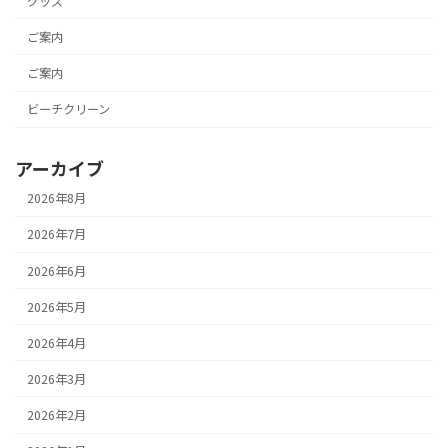
グッズ
ご案内
ご案内
ビーチクリーン
アーカイブ
2026年8月
2026年7月
2026年6月
2026年5月
2026年4月
2026年3月
2026年2月