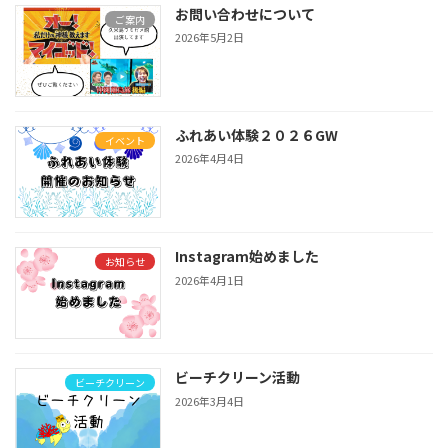
お問い合わせについて
ご案内
2026年5月2日
ふれあい体験２０２６GW
イベント
2026年4月4日
Instagram始めました
お知らせ
2026年4月1日
ビーチクリーン活動
ビーチクリーン
2026年3月4日