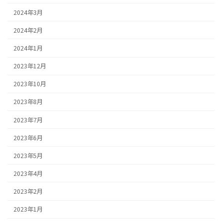
2024年3月
2024年2月
2024年1月
2023年12月
2023年10月
2023年8月
2023年7月
2023年6月
2023年5月
2023年4月
2023年2月
2023年1月