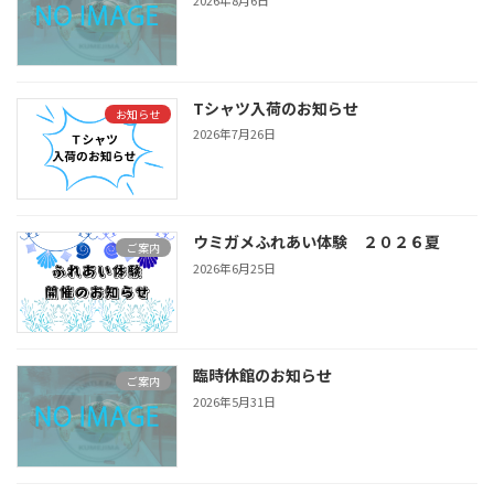
2026年8月6日
Tシャツ入荷のお知らせ
お知らせ
2026年7月26日
ウミガメふれあい体験 ２０２６夏
ご案内
2026年6月25日
臨時休館のお知らせ
ご案内
2026年5月31日