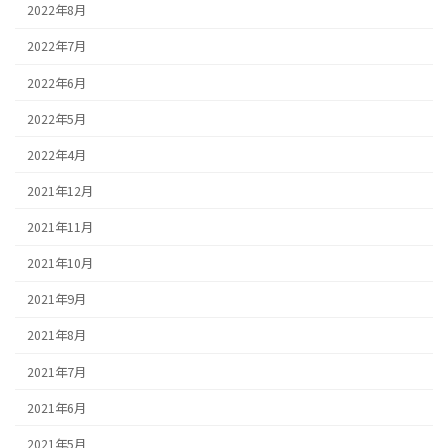
2022年8月
2022年7月
2022年6月
2022年5月
2022年4月
2021年12月
2021年11月
2021年10月
2021年9月
2021年8月
2021年7月
2021年6月
2021年5月