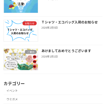
Ｔシャツ・エコバッグ入荷のお知らせ
お知らせ
2026年2月5日
あけましておめでとうございます
ご案内
2026年1月1日
カテゴリー
イベント
ウミガメ