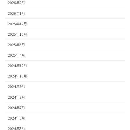
2026年2月
2026年1月
2025年12月
2025年10月
2025年6月
2025年4月
2024年12月
2024年10月
2024年9月
2024年8月
2024年7月
2024年6月
2024年5月