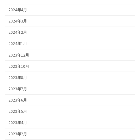
2024年4月
2024年3月
2024年2月
2024年1月
2023年12月
2023年10月
2023年8月
2023年7月
2023年6月
2023年5月
2023年4月
2023年2月