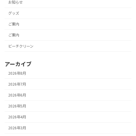
お知らせ
グッズ
ご案内
ご案内
ビーチクリーン
アーカイブ
2026年8月
2026年7月
2026年6月
2026年5月
2026年4月
2026年3月