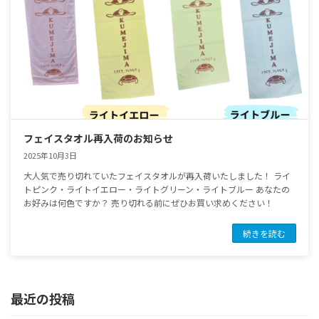
フェイスタオル再入荷のお知らせ
2025年10月3日
大人気で売り切れていたフェイスタオルが再入荷いたしました！ ライ
トピンク・ライトイエロー・ライトグリーン・ライトブルー あなたの
お好みは何色ですか？ 売り切れる前にぜひお買い求めください！
続きを読む
最近の投稿