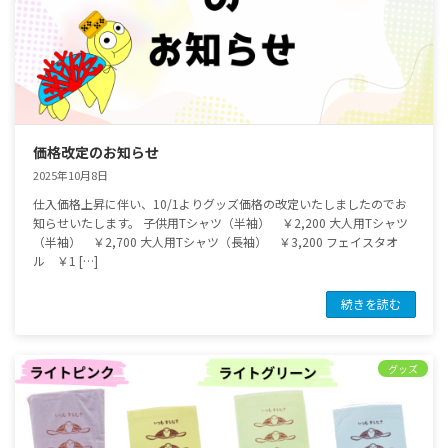
価格改定のお知らせ
2025年10月8日
仕入価格上昇に伴い、10/1よりグッズ価格の改定いたしましたのでお
知らせいたします。 子供用Tシャツ（半袖） ￥2,200 大人用Tシャツ
（半袖） ￥2,700 大人用Tシャツ（長袖） ￥3,200 フェイスタオ
ル ￥1 […]
続きを読む
グッズ