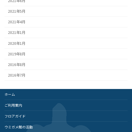
2021年6月
2021年5月
2021年4月
2021年1月
2020年1月
2019年8月
2016年8月
2016年7月
ホーム
ご利用案内
フロアガイド
ウミガメ館の活動