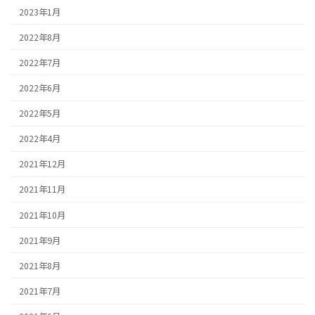
2023年1月
2022年8月
2022年7月
2022年6月
2022年5月
2022年4月
2021年12月
2021年11月
2021年10月
2021年9月
2021年8月
2021年7月