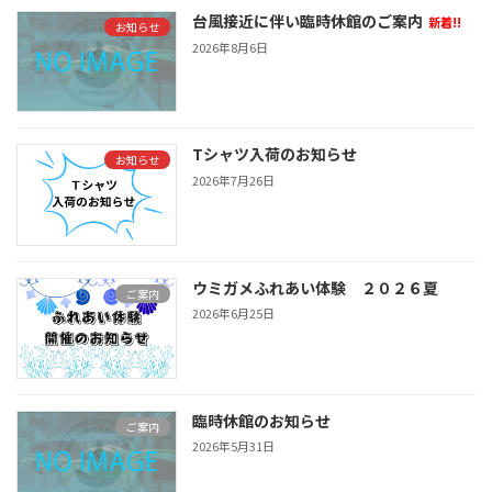
台風接近に伴い臨時休館のご案内
新着!!
お知らせ
2026年8月6日
Tシャツ入荷のお知らせ
お知らせ
2026年7月26日
ウミガメふれあい体験 ２０２６夏
ご案内
2026年6月25日
臨時休館のお知らせ
ご案内
2026年5月31日