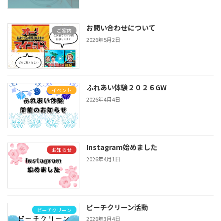
お問い合わせについて
ご案内
2026年5月2日
ふれあい体験２０２６GW
イベント
2026年4月4日
Instagram始めました
お知らせ
2026年4月1日
ビーチクリーン活動
ビーチクリーン
2026年3月4日