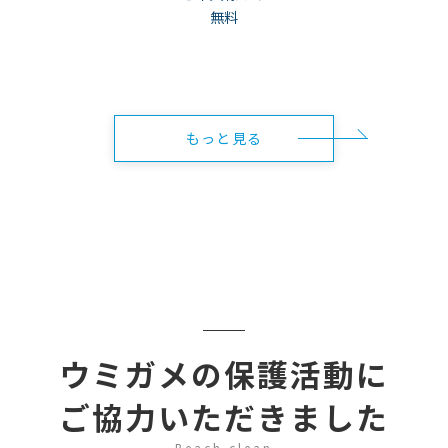
無料
もっと見る
ウミガメの保護活動に
ご協力いただきました
Beach clean