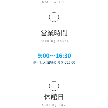
USER GUIDE
営業時間
Opening hours
9:00～16:30
※但し入館締め切りは16:00
休館日
Closing day