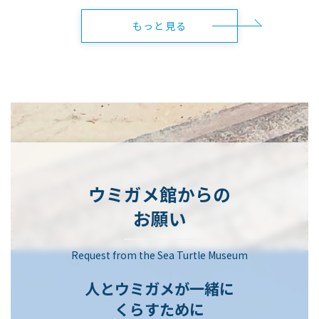
もっと見る
ウミガメ館からの
お願い
Request from the Sea Turtle Museum
人とウミガメが一緒に
くらすために