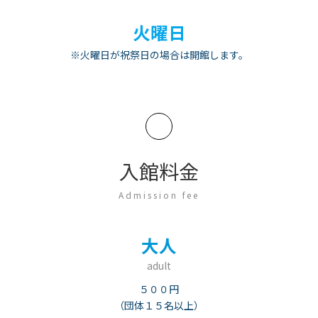
火曜日
※火曜日が祝祭日の場合は開館します。
入館料金
Admission fee
大人
adult
５００円
（団体１５名以上）