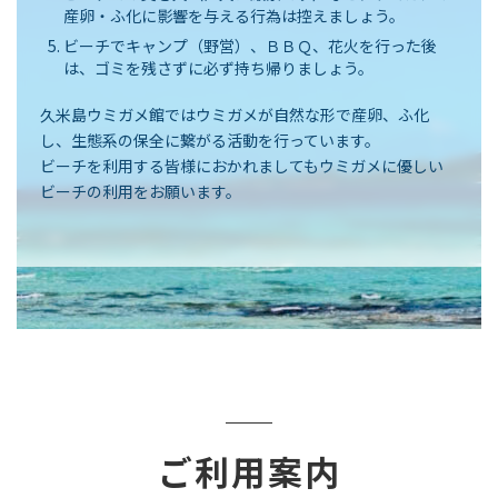
産卵・ふ化に影響を与える行為は控えましょう。
ビーチでキャンプ（野営）、ＢＢＱ、花火を行った後
は、ゴミを残さずに必ず持ち帰りましょう。
久米島ウミガメ館ではウミガメが自然な形で産卵、ふ化
し、生態系の保全に繋がる活動を行っています。
ビーチを利用する皆様におかれましてもウミガメに優しい
ビーチの利用をお願います。
ご利用案内