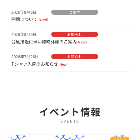
2026年8月9日
ご案内
開館について
New!!
2026年8月6日
お知らせ
台風接近に伴い臨時休館のご案内
New!!
2026年7月26日
お知らせ
Tシャツ入荷のお知らせ
New!!
イベント情報
EVENTS
イベント