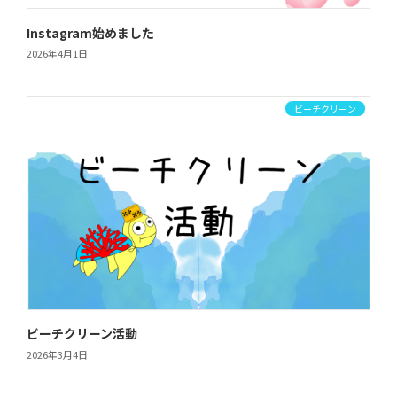
Instagram始めました
2026年4月1日
ビーチクリーン
ビーチクリーン活動
2026年3月4日