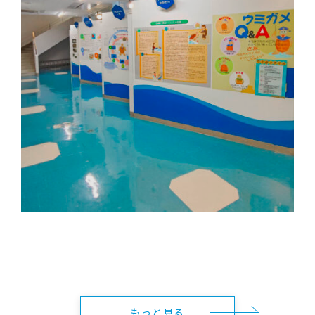
もっと見る