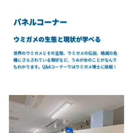
パネルコーナー
ウミガメの生態と現状が学べる
世界のウミガメとその生態、ウミガメの伝説、絶滅の危
機にさらされている現状など、うみがめのことがなんで
もわかります。Q&Aコーナーではウミガメ博士に挑戦！