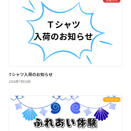
お知らせ
Tシャツ入荷のお知らせ
2026年7月26日
イベント