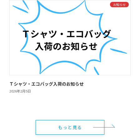
お知らせ
Ｔシャツ・エコバッグ入荷のお知らせ
2026年2月5日
もっと見る