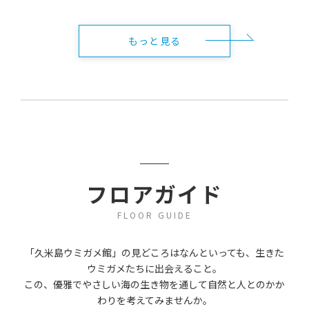
もっと見る
フロアガイド
FLOOR GUIDE
「久米島ウミガメ館」の見どころはなんといっても、生きた
ウミガメたちに出会えること。
この、優雅でやさしい海の生き物を通して自然と人とのかか
わりを考えてみませんか。