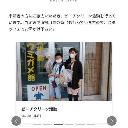
来館者の方にご協力いただき、ビーチクリーン活動を行って
います。ゴミ袋や清掃用具の貸出も行っていますので、スタ
ッフまでお声かけ下さい。
ビーチクリーン活動
2022年5月4日