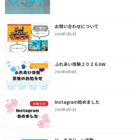
お問い合わせについて
ご案内
2026年5月2日
ふれあい体験２０２６GW
イベント
2026年4月4日
Instagram始めました
お知らせ
2026年4月1日
ビーチクリーン活動