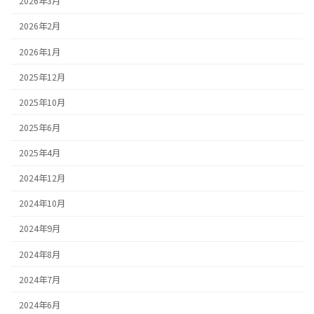
2026年3月
2026年2月
2026年1月
2025年12月
2025年10月
2025年6月
2025年4月
2024年12月
2024年10月
2024年9月
2024年8月
2024年7月
2024年6月