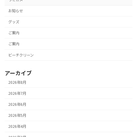
お知らせ
グッズ
ご案内
ご案内
ビーチクリーン
アーカイブ
2026年8月
2026年7月
2026年6月
2026年5月
2026年4月