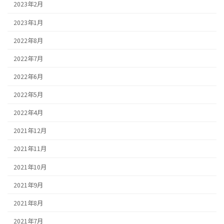
2023年2月
2023年1月
2022年8月
2022年7月
2022年6月
2022年5月
2022年4月
2021年12月
2021年11月
2021年10月
2021年9月
2021年8月
2021年7月