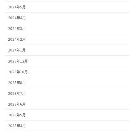
2024年5月
2024年4月
2024年3月
2024年2月
2024年1月
2023年12月
2023年10月
2023年8月
2023年7月
2023年6月
2023年5月
2023年4月