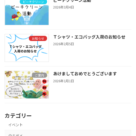
ビーチクリーン
2026年3月4日
Ｔシャツ・エコバッグ入荷のお知らせ
お知らせ
2026年2月5日
あけましておめでとうございます
ご案内
2026年1月1日
カテゴリー
イベント
ウミガメ