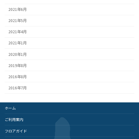
2021年6月
2021年5月
2021年4月
2021年1月
2020年1月
2019年8月
2016年8月
2016年7月
ホーム
ご利用案内
フロアガイド