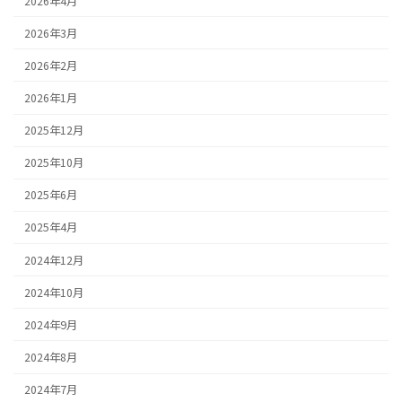
2026年4月
2026年3月
2026年2月
2026年1月
2025年12月
2025年10月
2025年6月
2025年4月
2024年12月
2024年10月
2024年9月
2024年8月
2024年7月