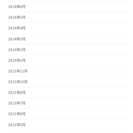
2024年6月
2024年5月
2024年4月
2024年3月
2024年2月
2024年1月
2023年12月
2023年10月
2023年8月
2023年7月
2023年6月
2023年5月