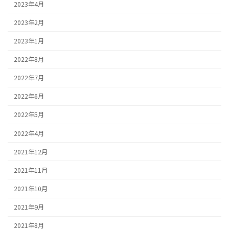
2023年4月
2023年2月
2023年1月
2022年8月
2022年7月
2022年6月
2022年5月
2022年4月
2021年12月
2021年11月
2021年10月
2021年9月
2021年8月