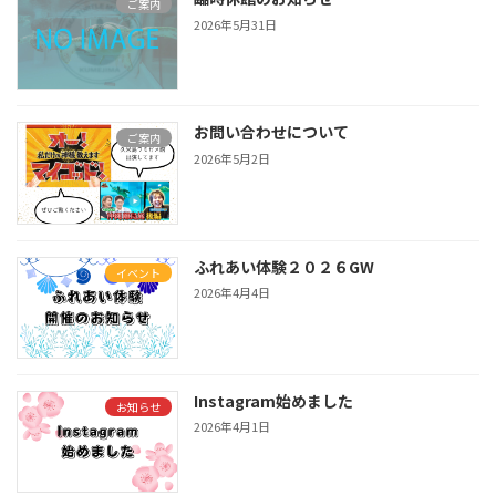
ご案内
2026年5月31日
お問い合わせについて
ご案内
2026年5月2日
ふれあい体験２０２６GW
イベント
2026年4月4日
Instagram始めました
お知らせ
2026年4月1日