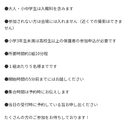
●大人・小中学生は入館料を含みます
●参加されない方は会場には入れません（近くでの撮影はできま
せん）
●小学3年生未満は高校生以上の保護者の参加申込が必要です
●所要時間約1組10分程
●１組あたり５名様までです
●開始時間の5分前までにはお越しください
●集合時間は予約時にお伝えします
●当日の受付時に予約している旨お申し出ください
たくさんの方のご参加をお待ちしております！