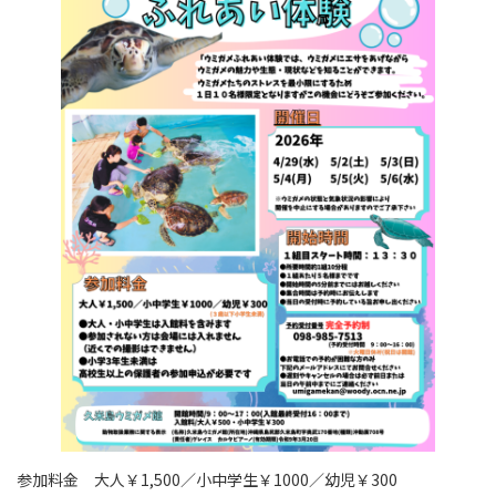
参加料金 大人￥1,500／小中学生￥1000／幼児￥300