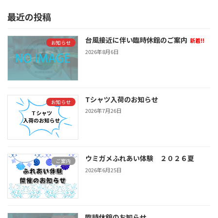
最近の投稿
台風接近に伴い臨時休館のご案内
新着!!
お知らせ
2026年8月6日
Tシャツ入荷のお知らせ
お知らせ
2026年7月26日
ウミガメふれあい体験 ２０２６夏
ご案内
2026年6月25日
臨時休館のお知らせ