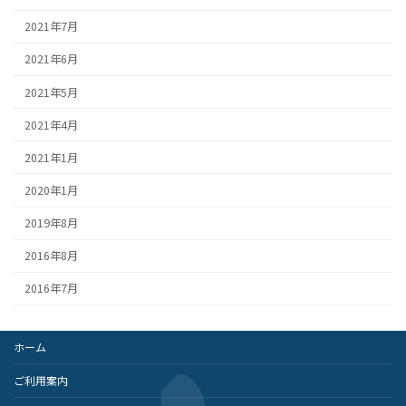
2021年7月
2021年6月
2021年5月
2021年4月
2021年1月
2020年1月
2019年8月
2016年8月
2016年7月
ホーム
ご利用案内