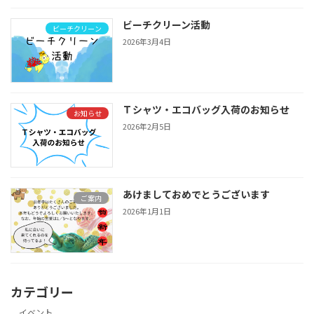
ビーチクリーン活動
ビーチクリーン
2026年3月4日
Ｔシャツ・エコバッグ入荷のお知らせ
お知らせ
2026年2月5日
あけましておめでとうございます
ご案内
2026年1月1日
カテゴリー
イベント