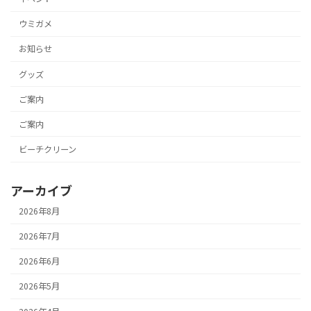
ウミガメ
お知らせ
グッズ
ご案内
ご案内
ビーチクリーン
アーカイブ
2026年8月
2026年7月
2026年6月
2026年5月