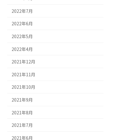
2022年7月
2022年6月
2022年5月
2022年4月
2021年12月
2021年11月
2021年10月
2021年9月
2021年8月
2021年7月
2021年6月