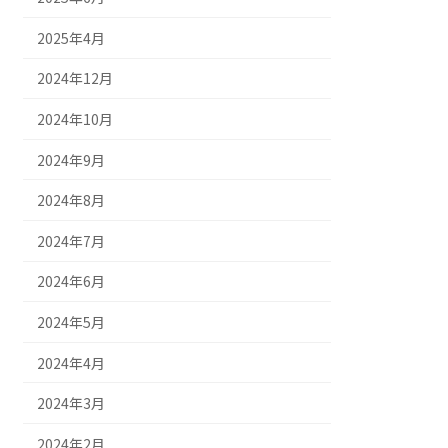
2025年4月
2024年12月
2024年10月
2024年9月
2024年8月
2024年7月
2024年6月
2024年5月
2024年4月
2024年3月
2024年2月