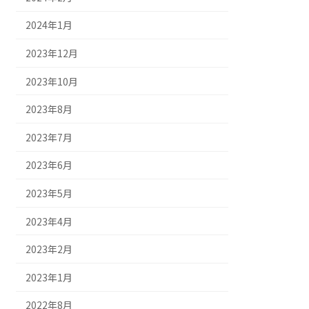
2024年1月
2023年12月
2023年10月
2023年8月
2023年7月
2023年6月
2023年5月
2023年4月
2023年2月
2023年1月
2022年8月