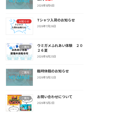
2026年8月6日
Tシャツ入荷のお知らせ
お知らせ
2026年7月26日
ウミガメふれあい体験 ２０
ご案内
２６夏
2026年6月25日
臨時休館のお知らせ
ご案内
2026年5月31日
お問い合わせについて
ご案内
2026年5月2日