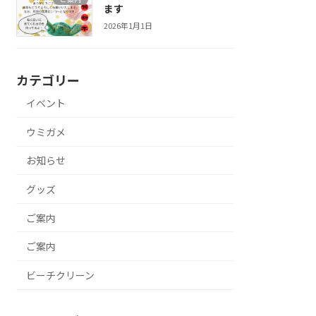
ます
2026年1月1日
カテゴリー
イベント
ウミガメ
お知らせ
グッズ
ご案内
ご案内
ビーチクリーン