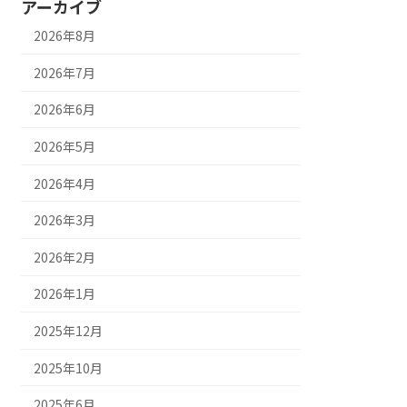
アーカイブ
2026年8月
2026年7月
2026年6月
2026年5月
2026年4月
2026年3月
2026年2月
2026年1月
2025年12月
2025年10月
2025年6月