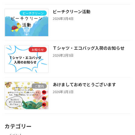
ビーチクリーン活動
ビーチクリーン
2026年3月4日
Ｔシャツ・エコバッグ入荷のお知らせ
お知らせ
2026年2月5日
あけましておめでとうございます
ご案内
2026年1月1日
カテゴリー