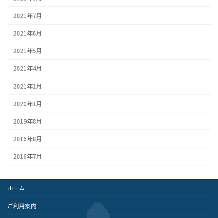
2021年7月
2021年6月
2021年5月
2021年4月
2021年1月
2020年1月
2019年8月
2016年8月
2016年7月
ホーム
ご利用案内