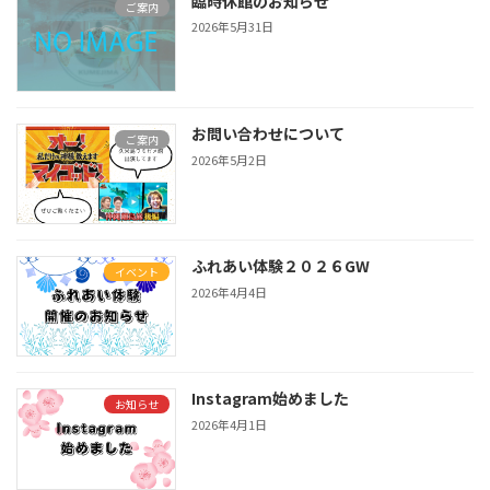
臨時休館のお知らせ
ご案内
2026年5月31日
お問い合わせについて
ご案内
2026年5月2日
ふれあい体験２０２６GW
イベント
2026年4月4日
Instagram始めました
お知らせ
2026年4月1日