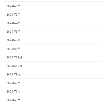
2024年6月
2024年5月
2024年4月
2024年3月
2024年2月
2024年1月
2023年12月
2023年10月
2023年8月
2023年7月
2023年6月
2023年5月