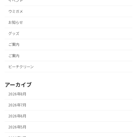
イベント
ウミガメ
お知らせ
グッズ
ご案内
ご案内
ビーチクリーン
アーカイブ
2026年8月
2026年7月
2026年6月
2026年5月