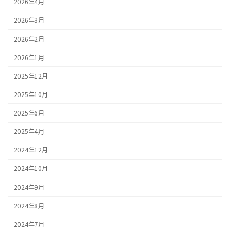
2026年4月
2026年3月
2026年2月
2026年1月
2025年12月
2025年10月
2025年6月
2025年4月
2024年12月
2024年10月
2024年9月
2024年8月
2024年7月