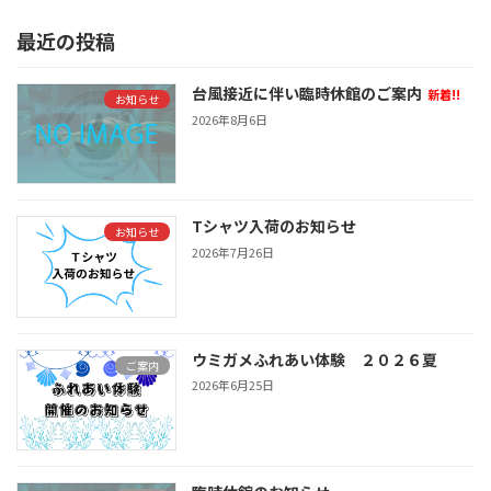
最近の投稿
台風接近に伴い臨時休館のご案内
新着!!
お知らせ
2026年8月6日
Tシャツ入荷のお知らせ
お知らせ
2026年7月26日
ウミガメふれあい体験 ２０２６夏
ご案内
2026年6月25日