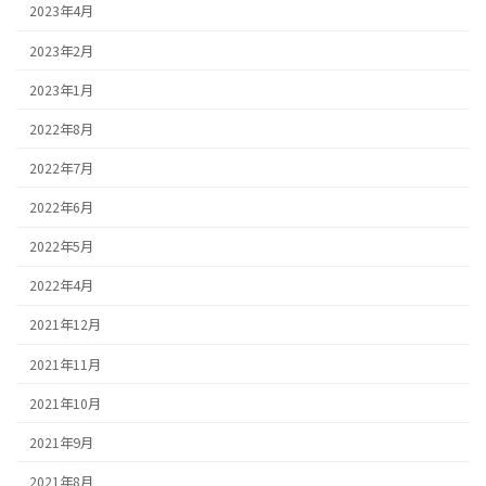
2023年4月
2023年2月
2023年1月
2022年8月
2022年7月
2022年6月
2022年5月
2022年4月
2021年12月
2021年11月
2021年10月
2021年9月
2021年8月