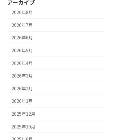
アーカイブ
2026年8月
2026年7月
2026年6月
2026年5月
2026年4月
2026年3月
2026年2月
2026年1月
2025年12月
2025年10月
2025年6月