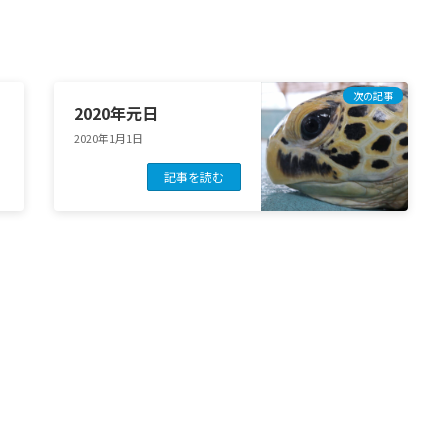
次の記事
2020年元日
2020年1月1日
記事を読む