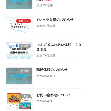
2026年8月6日
Tシャツ入荷のお知らせ
お知らせ
2026年7月26日
ウミガメふれあい体験 ２０
ご案内
２６夏
2026年6月25日
臨時休館のお知らせ
ご案内
2026年5月31日
お問い合わせについて
ご案内
2026年5月2日