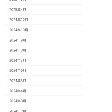
2025年4月
2024年12月
2024年10月
2024年9月
2024年8月
2024年7月
2024年6月
2024年5月
2024年4月
2024年3月
2024年2月