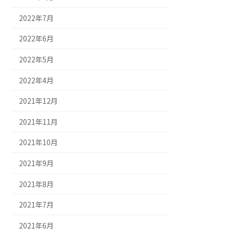
2022年7月
2022年6月
2022年5月
2022年4月
2021年12月
2021年11月
2021年10月
2021年9月
2021年8月
2021年7月
2021年6月