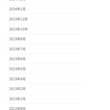
2024年1月
2023年12月
2023年10月
2023年8月
2023年7月
2023年6月
2023年5月
2023年4月
2023年2月
2023年1月
2022年8月