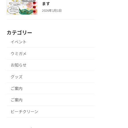
ます
2026年1月1日
カテゴリー
イベント
ウミガメ
お知らせ
グッズ
ご案内
ご案内
ビーチクリーン