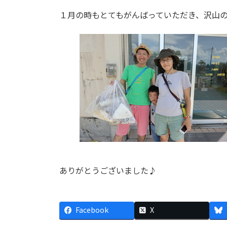
１月の時もとてもがんばっていただき、沢山
ありがとうございました♪
Facebook
X