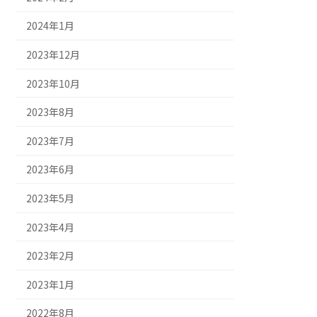
2024年1月
2023年12月
2023年10月
2023年8月
2023年7月
2023年6月
2023年5月
2023年4月
2023年2月
2023年1月
2022年8月