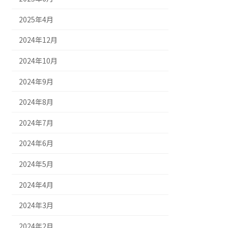
2025年4月
2024年12月
2024年10月
2024年9月
2024年8月
2024年7月
2024年6月
2024年5月
2024年4月
2024年3月
2024年2月