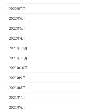
2022年7月
2022年6月
2022年5月
2022年4月
2021年12月
2021年11月
2021年10月
2021年9月
2021年8月
2021年7月
2021年6月