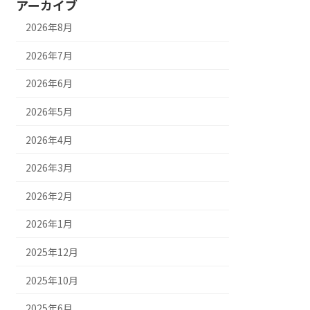
アーカイブ
2026年8月
2026年7月
2026年6月
2026年5月
2026年4月
2026年3月
2026年2月
2026年1月
2025年12月
2025年10月
2025年6月