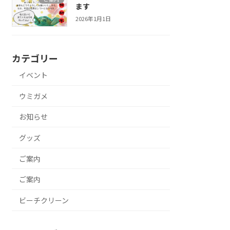
ます
2026年1月1日
カテゴリー
イベント
ウミガメ
お知らせ
グッズ
ご案内
ご案内
ビーチクリーン