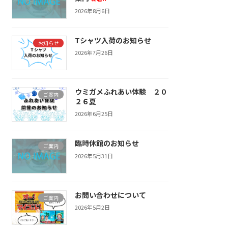
2026年8月6日
Tシャツ入荷のお知らせ
お知らせ
2026年7月26日
ウミガメふれあい体験 ２０
ご案内
２６夏
2026年6月25日
臨時休館のお知らせ
ご案内
2026年5月31日
お問い合わせについて
ご案内
2026年5月2日