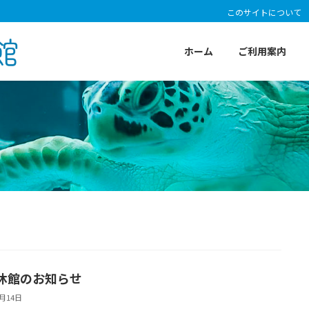
このサイトについて
ホーム
ご利用案内
休館のお知らせ
7月14日