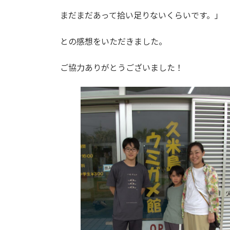
まだまだあって拾い足りないくらいです。」
との感想をいただきました。
ご協力ありがとうございました！