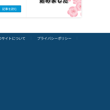
記事を読む
のサイトについて
プライバシーポリシー