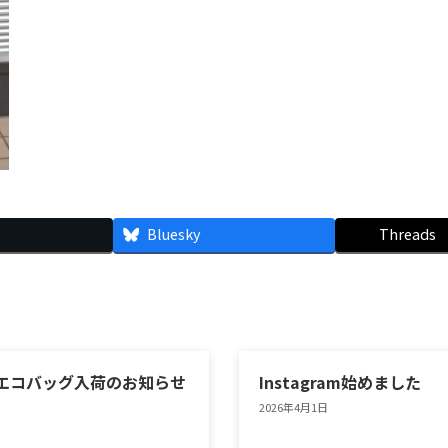
Bluesky
Threads
エコバッグ入荷のお知らせ
Instagram始めました
2026年4月1日