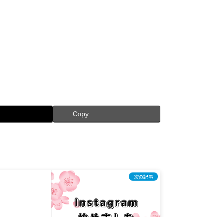
Copy
次の記事