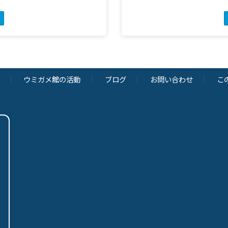
ウミガメ館の活動
ブログ
お問い合わせ
こ